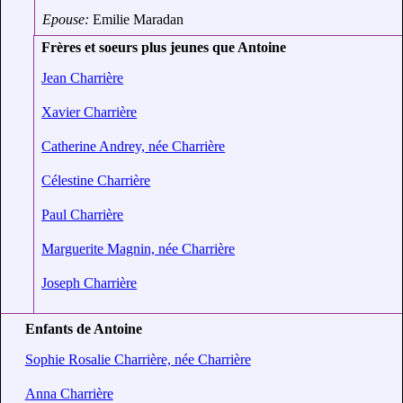
Epouse:
Emilie Maradan
Frères et soeurs plus jeunes que Antoine
Jean Charrière
Xavier Charrière
Catherine Andrey, née Charrière
Célestine Charrière
Paul Charrière
Marguerite Magnin, née Charrière
Joseph Charrière
Enfants de Antoine
Sophie Rosalie Charrière, née Charrière
Anna Charrière