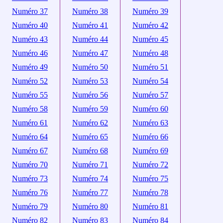
Numéro 37
Numéro 38
Numéro 39
Numéro 40
Numéro 41
Numéro 42
Numéro 43
Numéro 44
Numéro 45
Numéro 46
Numéro 47
Numéro 48
Numéro 49
Numéro 50
Numéro 51
Numéro 52
Numéro 53
Numéro 54
Numéro 55
Numéro 56
Numéro 57
Numéro 58
Numéro 59
Numéro 60
Numéro 61
Numéro 62
Numéro 63
Numéro 64
Numéro 65
Numéro 66
Numéro 67
Numéro 68
Numéro 69
Numéro 70
Numéro 71
Numéro 72
Numéro 73
Numéro 74
Numéro 75
Numéro 76
Numéro 77
Numéro 78
Numéro 79
Numéro 80
Numéro 81
Numéro 82
Numéro 83
Numéro 84