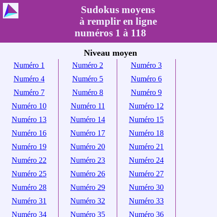
Sudokus moyens
à remplir en ligne
numéros 1 à 118
Niveau moyen
Numéro 1
Numéro 2
Numéro 3
Numéro 4
Numéro 5
Numéro 6
Numéro 7
Numéro 8
Numéro 9
Numéro 10
Numéro 11
Numéro 12
Numéro 13
Numéro 14
Numéro 15
Numéro 16
Numéro 17
Numéro 18
Numéro 19
Numéro 20
Numéro 21
Numéro 22
Numéro 23
Numéro 24
Numéro 25
Numéro 26
Numéro 27
Numéro 28
Numéro 29
Numéro 30
Numéro 31
Numéro 32
Numéro 33
Numéro 34
Numéro 35
Numéro 36