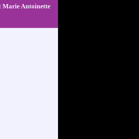
t Marie Antoinette