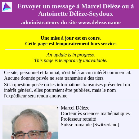
Envoyer un message à Marcel Délèze ou à
Antoinette Délèze-Seydoux
administrateurs du site www.deleze.name
Une mise à jour est en cours.
Cette page est temporairement hors service.
An update is in progress.
This page is temporarily unavailable.
Ce site, personnel et familial, n'est lié à aucun intérêt commercial.
Aucune donnée privée ne sera transmise à des tiers.
Si la question posée ou les informations transmises présentent un
intérêt général, elles pourraient être publiées, mais le nom
l'expéditeur sera rendu anonyme.
Marcel Délèze
Docteur ès sciences mathématiques
Professeur retraité
Suisse romande
[Switzerland]