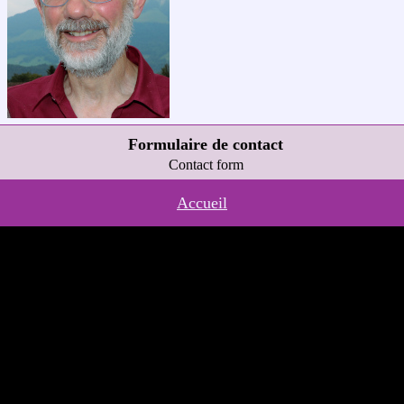
Formulaire de contact
Contact form
Accueil