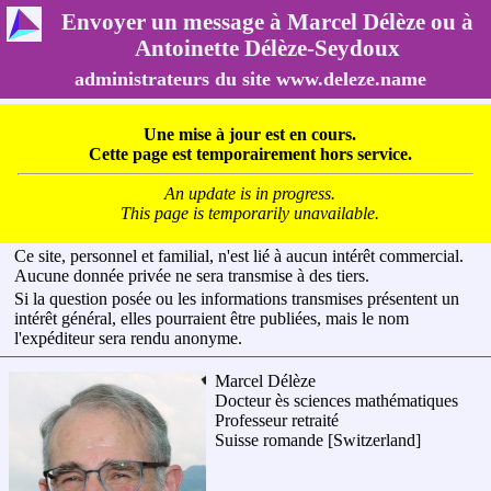
Envoyer un message à Marcel Délèze ou à
Antoinette Délèze-Seydoux
administrateurs du site www.deleze.name
Une mise à jour est en cours.
Cette page est temporairement hors service.
An update is in progress.
This page is temporarily unavailable.
Ce site, personnel et familial, n'est lié à aucun intérêt commercial.
Aucune donnée privée ne sera transmise à des tiers.
Si la question posée ou les informations transmises présentent un
intérêt général, elles pourraient être publiées, mais le nom
l'expéditeur sera rendu anonyme.
Marcel Délèze
Docteur ès sciences mathématiques
Professeur retraité
Suisse romande
[Switzerland]