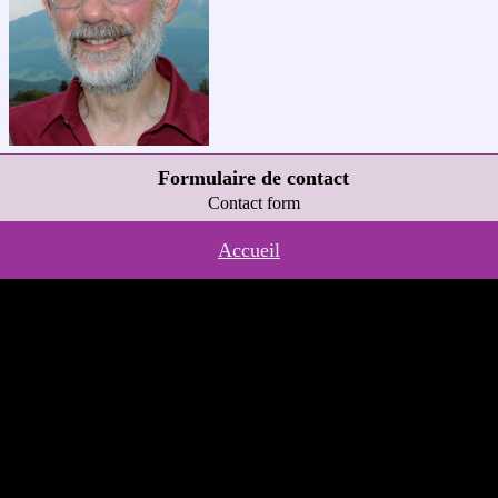
Formulaire de contact
Contact form
Accueil