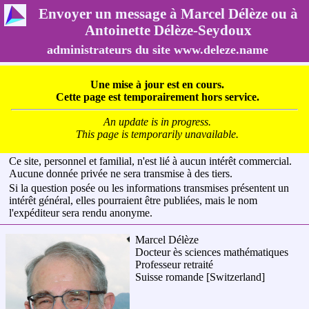
Envoyer un message à Marcel Délèze ou à
Antoinette Délèze-Seydoux
administrateurs du site www.deleze.name
Une mise à jour est en cours.
Cette page est temporairement hors service.
An update is in progress.
This page is temporarily unavailable.
Ce site, personnel et familial, n'est lié à aucun intérêt commercial.
Aucune donnée privée ne sera transmise à des tiers.
Si la question posée ou les informations transmises présentent un
intérêt général, elles pourraient être publiées, mais le nom
l'expéditeur sera rendu anonyme.
Marcel Délèze
Docteur ès sciences mathématiques
Professeur retraité
Suisse romande
[Switzerland]