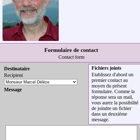
Formulaire de contact
Contact form
Fichiers joints
Destinataire
Etablissez d'abord un
Recipient
premier contact au
moyen du présent
Message
formulaire. Comme la
réponse sera un mail,
vous aurez la possibilité
de joindre un fichier
dans un deuxième
message.