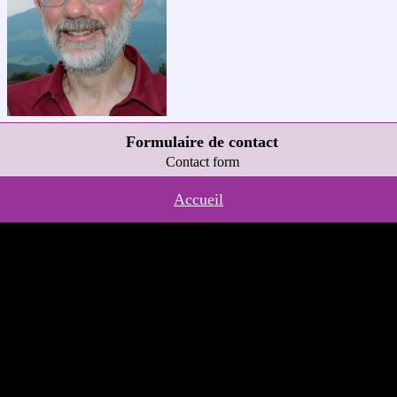
Formulaire de contact
Contact form
Accueil