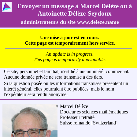
Envoyer un message à Marcel Délèze ou à
Antoinette Délèze-Seydoux
administrateurs du site www.deleze.name
Une mise à jour est en cours.
Cette page est temporairement hors service.
An update is in progress.
This page is temporarily unavailable.
Ce site, personnel et familial, n'est lié à aucun intérêt commercial.
Aucune donnée privée ne sera transmise à des tiers.
Si la question posée ou les informations transmises présentent un
intérêt général, elles pourraient être publiées, mais le nom
l'expéditeur sera rendu anonyme.
Marcel Délèze
Docteur ès sciences mathématiques
Professeur retraité
Suisse romande
[Switzerland]