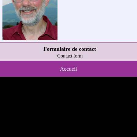
Formulaire de contact
Contact form
Accueil