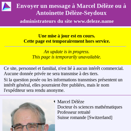
Envoyer un message à Marcel Délèze ou à
Antoinette Délèze-Seydoux
administrateurs du site www.deleze.name
Une mise à jour est en cours.
Cette page est temporairement hors service.
An update is in progress.
This page is temporarily unavailable.
Ce site, personnel et familial, n'est lié à aucun intérêt commercial.
Aucune donnée privée ne sera transmise à des tiers.
Si la question posée ou les informations transmises présentent un
intérêt général, elles pourraient être publiées, mais le nom
l'expéditeur sera rendu anonyme.
Marcel Délèze
Docteur ès sciences mathématiques
Professeur retraité
Suisse romande
[Switzerland]