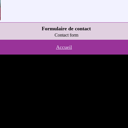
Formulaire de contact
Contact form
Accueil