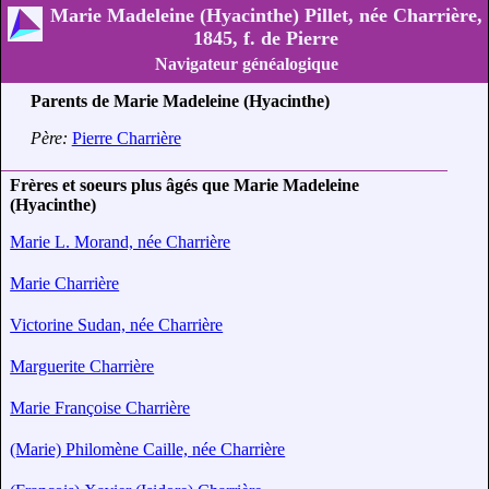
Marie Madeleine (Hyacinthe) Pillet, née Charrière,
1845, f. de Pierre
Navigateur généalogique
Parents de Marie Madeleine (Hyacinthe)
Père:
Pierre Charrière
Frères et soeurs plus âgés que Marie Madeleine
(Hyacinthe)
Marie L. Morand, née Charrière
Marie Charrière
Victorine Sudan, née Charrière
Marguerite Charrière
Marie Françoise Charrière
(Marie) Philomène Caille, née Charrière