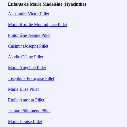
Enfants de Marie Madeleine (Hyacinthe)
Alexandre Victor Pillet
Marie Rosalie Morand, née Pillet
Philomène Jeanne Pillet
Casimir (Joseph) Pillet
Alodie Céline Pillet
Marie Angéline Pillet
Joséphine Françoise Pillet
Marie Elisa Pillet
Emile Antonin Pillet
Jeanne Philomène Pillet
Marie Louise Pillet