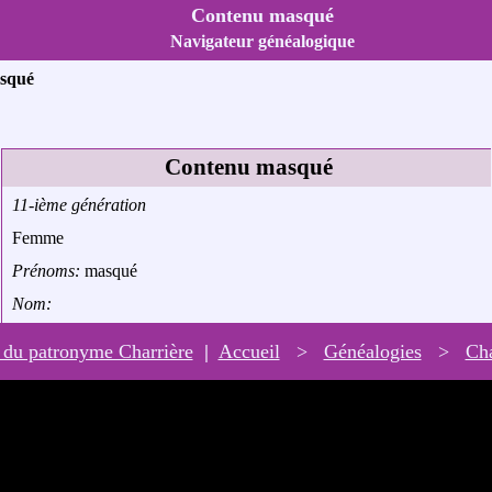
Contenu masqué
Navigateur généalogique
asqué
Contenu masqué
11-ième génération
Femme
Prénoms:
masqué
Nom:
 du patronyme Charrière
|
Accueil
>
Généalogies
>
Cha