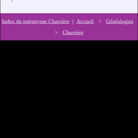
Index du patronyme Charrière
|
Accueil
>
Généalogies
>
Charrière