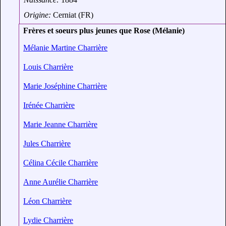
Origine:
Cerniat (FR)
Frères et soeurs plus jeunes que Rose (Mélanie)
Mélanie Martine Charrière
Louis Charrière
Marie Joséphine Charrière
Irénée Charrière
Marie Jeanne Charrière
Jules Charrière
Célina Cécile Charrière
Anne Aurélie Charrière
Léon Charrière
Lydie Charrière